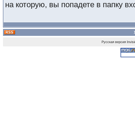
на которую, вы попадете в папку 
Русская версия
Invis