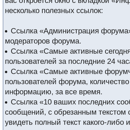
вас откроется окно с вкладкой «Ин
несколько полезных ссылок:
Ссылка «Администрация форума» 
модераторов форума.
Ссылка «Самые активные сегодня
пользователей за последние 24 час
Ссылка «Самые активные форумч
пользователей форума, количество
информацию, за все время.
Ссылка «10 ваших последних соо
сообщений, с обрезанным текстом 
увидеть полный текст какого-либо 