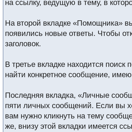
на ссылку, ведущую в тему, в кото
На второй вкладке «Помощника» вы
появились новые ответы. Чтобы отк
заголовок.
В третье вкладке находится поиск 
найти конкретное сообщение, имею
Последняя вкладка, «Личные сообщ
пяти личных сообщений. Если вы х
вам нужно кликнуть на тему сообще
же, внизу этой вкладки имеется сс