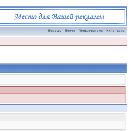
Помощь
Поиск
Пользователи
Календарь