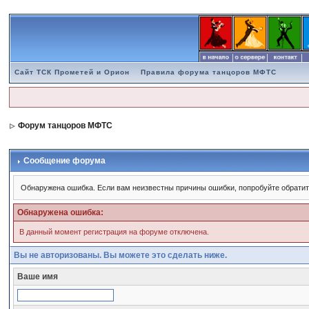
Сайт ТСК Прометей и Орион
Правила форума танцоров МФТС
Форум танцоров МФТС
Сообщение форума
Обнаружена ошибка. Если вам неизвестны причины ошибки, попробуйте обратит
Обнаружена ошибка:
В данный момент регистрация на форуме отключена.
Вы не авторизованы. Вы можете это сделать ниже.
Ваше имя