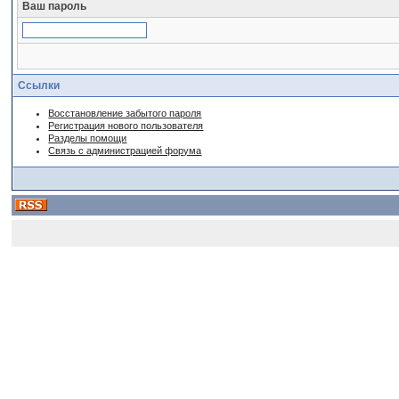
Ваш пароль
Ссылки
Восстановление забытого пароля
Регистрация нового пользователя
Разделы помощи
Связь с администрацией форума