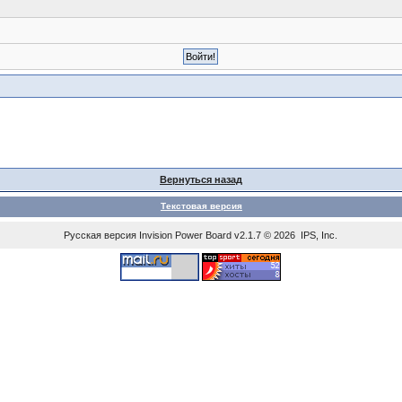
Вернуться назад
Текстовая версия
Русская версия
Invision Power Board
v2.1.7 © 2026 IPS, Inc.