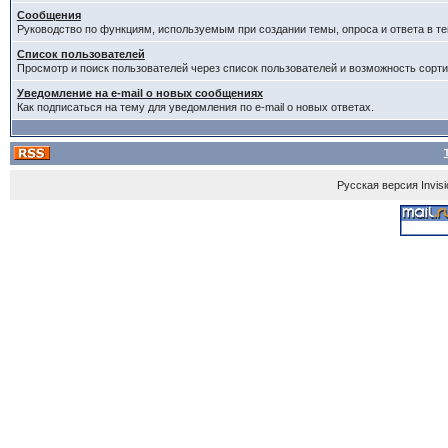
Сообщения
Руководство по функциям, используемым при создании темы, опроса и ответа в те
Список пользователей
Просмотр и поиск пользователей через список пользователей и возможность сорти
Уведомление на e-mail о новых сообщениях
Как подписаться на тему для уведомления по e-mail о новых ответах.
Русская версия
Invis