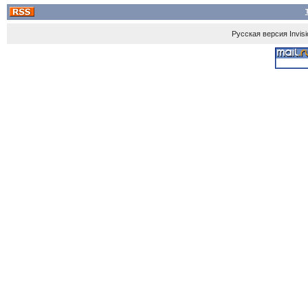
Русская версия
Invis