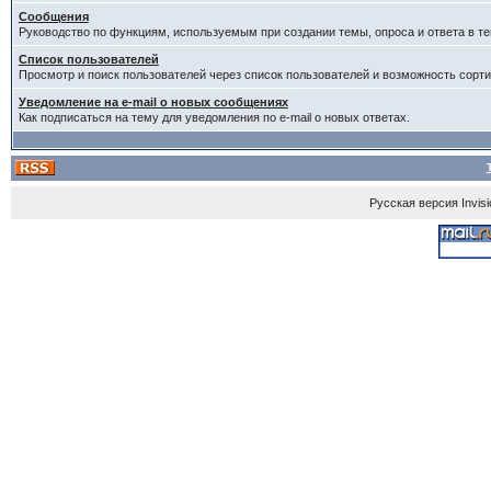
Сообщения
Руководство по функциям, используемым при создании темы, опроса и ответа в те
Список пользователей
Просмотр и поиск пользователей через список пользователей и возможность сорти
Уведомление на e-mail о новых сообщениях
Как подписаться на тему для уведомления по e-mail о новых ответах.
Русская версия
Invis