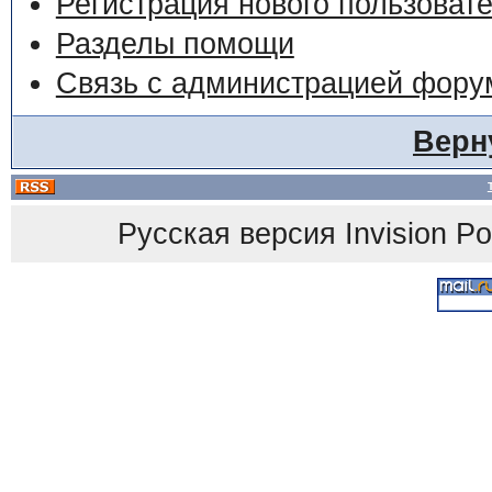
Регистрация нового пользоват
Разделы помощи
Связь с администрацией фору
Верн
Русская версия
Invision P