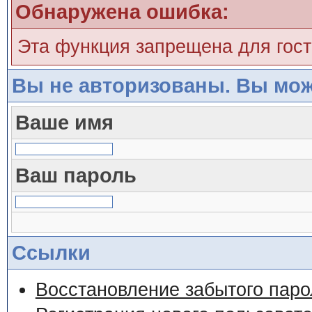
Обнаружена ошибка:
Эта функция запрещена для гос
Вы не авторизованы. Вы мож
Ваше имя
Ваш пароль
Ссылки
Восстановление забытого паро