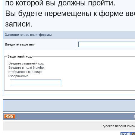
по которой вы должны пройти.
Вы будете перемещены к форме вво
записи.
Заполните все поля формы
Введите ваше имя
Защитный код
Введите защитный код
Введите в поле 6 цифр,
отображенных в виде
изображения.
Русская версия
Invis