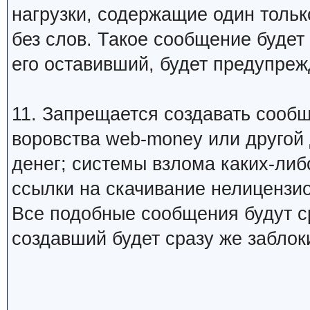
нагрузки, содержащие один тольк
без слов. Такое сообщение будет
его оставивший, будет предупреж
11. Запрещается создавать сооб
воровства web-money или другой
денег; системы взлома каких-либо
ссылки на скачивание нелицензио
Все подобные сообщения будут ср
создавший будет сразу же заблок