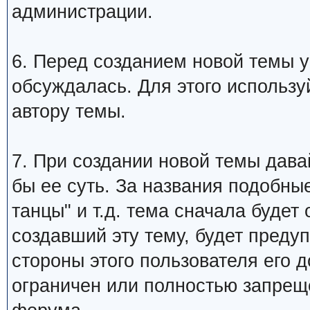
администрации.
6. Перед созданием новой темы у
обсуждалась. Для этого использу
автору темы.
7. При создании новой темы дава
бы ее суть. За названия подобны
танцы" и т.д. тема сначала будет
создавший эту тему, будет преду
стороны этого пользователя его 
ограничен или полностью запре