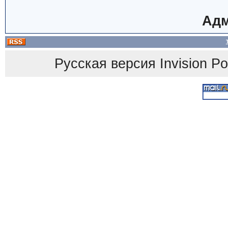
Адм
Русская версия
Invision P