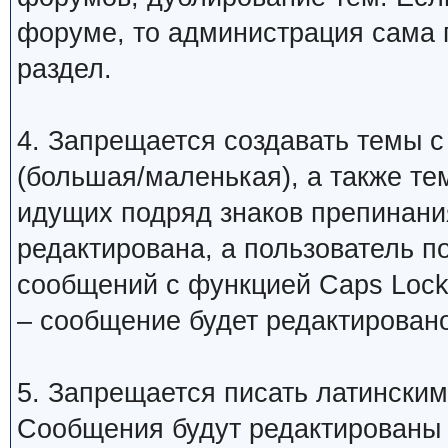
форуме, то администрация сама 
раздел.
4. Запрещается создавать темы с
(большая/маленькая), а также те
идущих подряд знаков препинани
редактирована, а пользователь 
сообщений с функцией Caps Lock
– сообщение будет редактировано
5. Запрещается писать латинским
Сообщения будут редактированы 