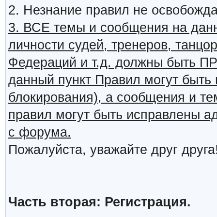
2. Незнание правил не освобожда
3. ВСЕ темы и сообщения на дан
личности судей, тренеров, танцор
Федераций и т.д. должны быть
данный пункт Правил могут быть 
блокирования), а сообщения и т
правил могут быть исправлены а
с форума.
Пожалуйста, уважайте друг друга
Часть вторая: Регистрация.