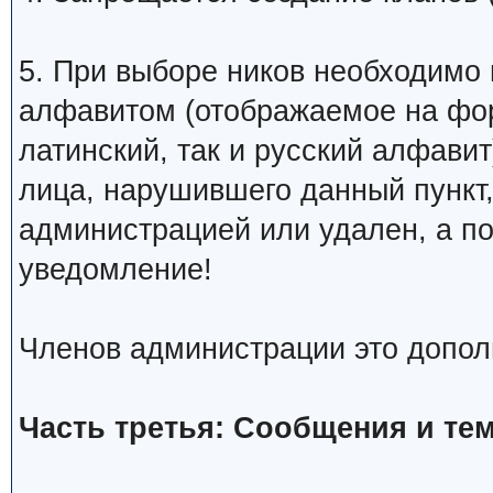
5. При выборе ников необходимо
алфавитом (отображаемое на фо
латинский, так и русский алфавит
лица, нарушившего данный пункт
администрацией или удален, а п
уведомление!
Членов администрации это допол
Часть третья: Сообщения и те