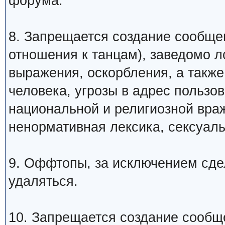
форума.
8. Запрещается создание сообщ
отношения к танцам), заведомо 
выражения, оскорбления, а такж
человека, угрозы в адрес пользо
национальной и религиозной вра
ненормативная лексика, сексуаль
9. Оффтопы, за исключением сде
удаляться.
10. Запрещается создание сообщ