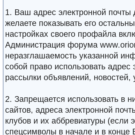
1. Ваш адрес электронной почты
желаете показывать его остальн
настройках своего профайла вкл
Администрация форума www.orion
неразглашаемость указанной инф
собой право использовать адрес 
рассылки объявлений, новостей, 
2. Запрещается использовать в ни
сайтов, адреса электронной почт
клубов и их аббревиатуры (если 
спецсимволы в начале и в конце Ва