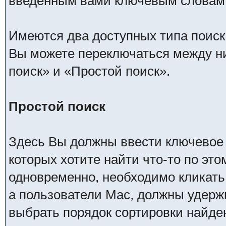
введенным вами ключевым словам
Имеются два доступных типа поиск
Вы можете переключаться между н
поиск» и «Простой поиск».
Простой поиск
Здесь Вы должны ввести ключевое 
которых хотите найти что-то по эт
одновременно, необходимо кликать 
а пользователи Mac, должны удержив
выбрать порядок сортировки найден