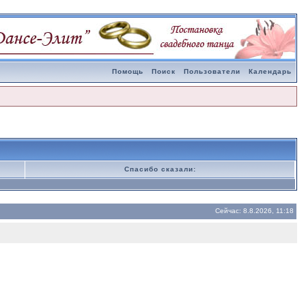
Помощь
Поиск
Пользователи
Календарь
Спасибо сказали:
Сейчас: 8.8.2026, 11:18