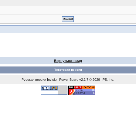
Вернуться назад
Текстовая версия
Русская версия
Invision Power Board
v2.1.7 © 2026 IPS, Inc.