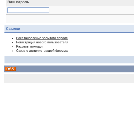
Ваш пароль
Ссылки
Восстановление забытого пароля
Регистрация нового пользователя
Разделы помощи
Связь с администрацией форума