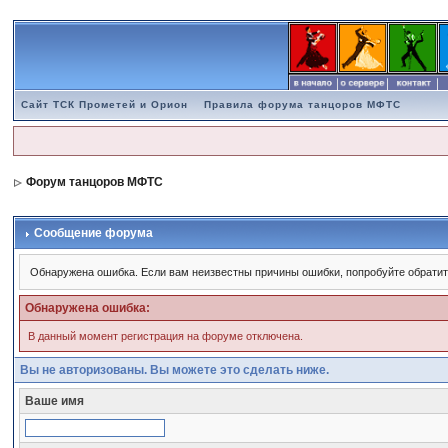
Сайт ТСК Прометей и Орион
Правила форума танцоров МФТС
Форум танцоров МФТС
Сообщение форума
Обнаружена ошибка. Если вам неизвестны причины ошибки, попробуйте обратит
Обнаружена ошибка:
В данный момент регистрация на форуме отключена.
Вы не авторизованы. Вы можете это сделать ниже.
Ваше имя