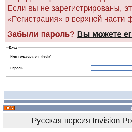
Если вы не зарегистрированы, э
«Регистрация» в верхней части 
Забыли пароль?
Вы можете ег
Вход
Имя пользователя (login)
Пароль
Русская версия
Invision P