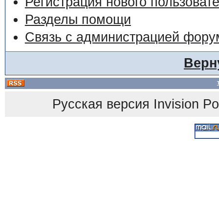
Регистрация нового пользоват
Разделы помощи
Связь с администрацией фору
Верн
Русская версия
Invision P