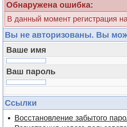
Обнаружена ошибка:
В данный момент регистрация н
Вы не авторизованы. Вы мож
Ваше имя
Ваш пароль
Ссылки
Восстановление забытого паро