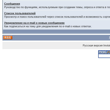
Сообщения
Руководство по функциям, используемым при создании темы, опроса и ответа в те
Список пользователей
Просмотр и поиск пользователей через список пользователей и возможность сорти
Уведомление на e-mail о новых сообщениях
Как подписаться на тему для уведомления по e-mail о новых ответах.
Русская версия
Invis