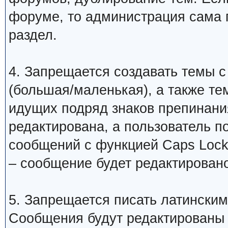
форуме, то администрация сама 
раздел.
4. Запрещается создавать темы с
(большая/маленькая), а также те
идущих подряд знаков препинани
редактирована, а пользователь 
сообщений с функцией Caps Lock
– сообщение будет редактировано
5. Запрещается писать латинским
Сообщения будут редактированы 