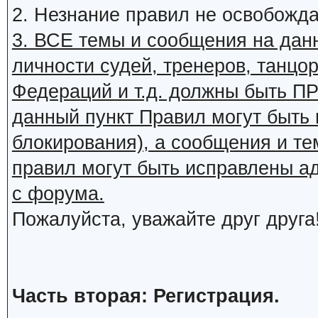
2. Незнание правил не освобожда
3. ВСЕ темы и сообщения на дан
личности судей, тренеров, танцор
Федераций и т.д. должны быть
данный пункт Правил могут быть 
блокирования), а сообщения и т
правил могут быть исправлены а
с форума.
Пожалуйста, уважайте друг друга
Часть вторая: Регистрация.