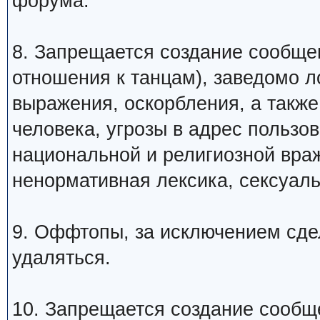
форума.
8. Запрещается создание сообщ
отношения к танцам), заведомо 
выражения, оскорбления, а такж
человека, угрозы в адрес пользо
национальной и религиозной вра
ненормативная лексика, сексуаль
9. Оффтопы, за исключением сде
удаляться.
10. Запрещается создание сообщ