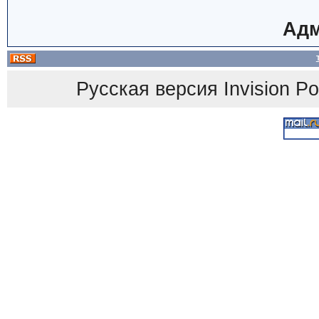
Адм
Русская версия
Invision P