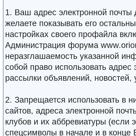
1. Ваш адрес электронной почты
желаете показывать его остальн
настройках своего профайла вкл
Администрация форума www.orion
неразглашаемость указанной инф
собой право использовать адрес 
рассылки объявлений, новостей, 
2. Запрещается использовать в ни
сайтов, адреса электронной почт
клубов и их аббревиатуры (если 
спецсимволы в начале и в конце Ва