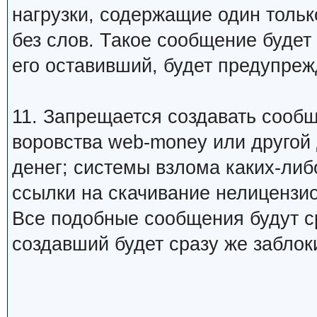
нагрузки, содержащие один тольк
без слов. Такое сообщение будет
его оставивший, будет предупреж
11. Запрещается создавать сооб
воровства web-money или другой
денег; системы взлома каких-либо
ссылки на скачивание нелицензио
Все подобные сообщения будут ср
создавший будет сразу же заблок