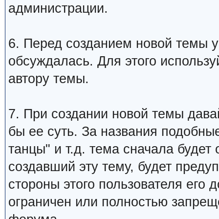
администрации.
6. Перед созданием новой темы у
обсуждалась. Для этого использу
автору темы.
7. При создании новой темы дава
бы ее суть. За названия подобны
танцы" и т.д. тема сначала будет
создавший эту тему, будет преду
стороны этого пользователя его 
ограничен или полностью запре