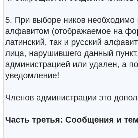
5. При выборе ников необходимо
алфавитом (отображаемое на фо
латинский, так и русский алфавит
лица, нарушившего данный пункт
администрацией или удален, а п
уведомление!
Членов администрации это допол
Часть третья: Сообщения и те