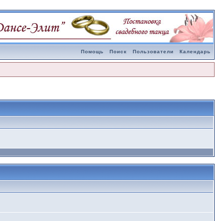
Помощь
Поиск
Пользователи
Календарь