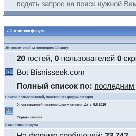
подать запрос на поиск нужной Ва
Статистика форума
20 посетителей за последние 10 минут
20
гостей,
0
пользователей
0
скр
Bot Bisnisseek.com
Полный список по:
последним
Список пользователей, посетивших форум сегодня
0
пользователей посетило форум сегодня. Дата:
8.8.2026
Скрыть список
Статистика форума
На форуме сообщений:
23 742