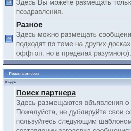
Здесь Вы можете размещать тольк
поздравления.
Разное
Здесь можно размещать сообщения
подходят по теме на других досках
оффтоп, но в пределах разумного)
Поиск партнеров
Форум
Поиск партнера
Здесь размещаются объявления о 
Пожалуйста, не дублируйте свои 
пользуйтесь следующим шаблоном
составлении заголовка сообщения: 