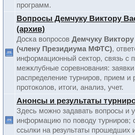
программ.
Вопросы Демчуку Виктору Ва
(архив)
Доска вопросов
Демчуку Виктору
(члену Президиума МФТС)
, отве
информационный сектор, связь с п
межклубные соревнования: заявки
распределение турниров, прием и 
протоколов, итоги, анализ, учет.
Анонсы и результаты турнир
Здесь можно задавать вопросы и у
информацию по поводу турниров; 
ссылки на результаты прошедших 