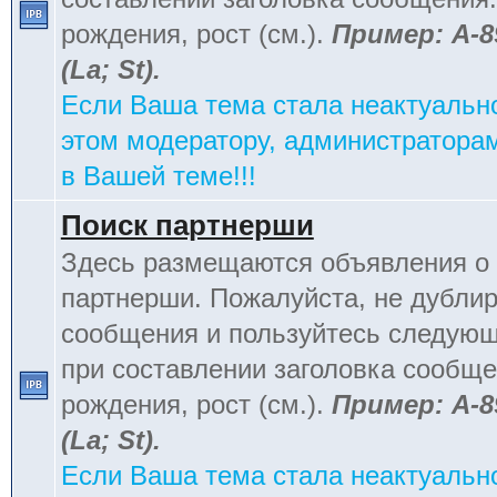
рождения, рост (см.).
Пример: А-8
(La; St).
Если Ваша тема стала неактуальн
этом модератору, администраторам
в Вашей теме!!!
Поиск партнерши
Здесь размещаются объявления о 
партнерши. Пожалуйста, не дублир
сообщения и пользуйтесь следую
при составлении заголовка сообщен
рождения, рост (см.).
Пример: А-8
(La; St).
Если Ваша тема стала неактуальн