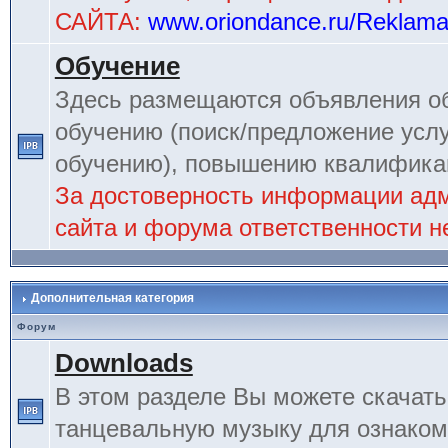
САЙТА:
www.oriondance.ru/Reklam
Обучение
Здесь размещаются объявления об
обучению (поиск/предложение услу
обучению), повышению квалификац
За достоверность информации ад
сайта и форума ответственности не
Дополнительная категория
Форум
Downloads
В этом разделе Вы можете скачат
танцевальную музыку для ознаком