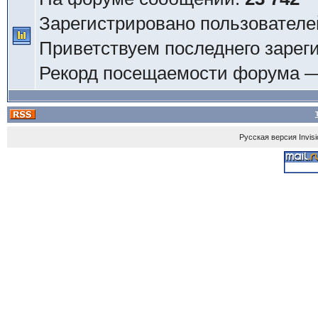
Зарегистрировано пользователе
Приветствуем последнего зарег
Рекорд посещаемости форума 
Русская версия
Invis