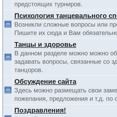
предстоящих турниров.
Психология танцевального сп
Возникли сложные вопросы или п
Пишите их сюда и Вам обязательно
Танцы и здоровье
В данном разделе можно можно об
задавать вопросы, связанные со з
танцоров.
Обсуждение сайта
Здесь можно размещать свои заме
пожелания, предложения и т.д. по 
Поздравления!