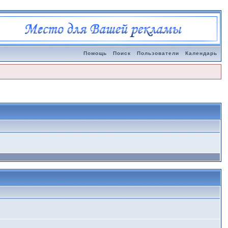
Помощь
Поиск
Пользователи
Календарь