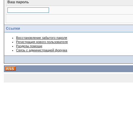
Ваш пароль
Ссылки
Восстановление забытого пароля
Регистрация нового пользователя
Разделы помощи
Связь с администрацией форума