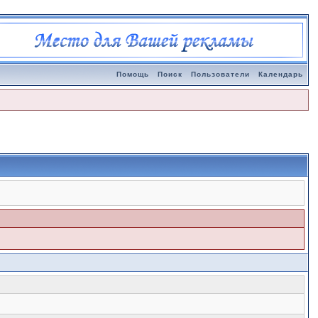
Помощь
Поиск
Пользователи
Календарь