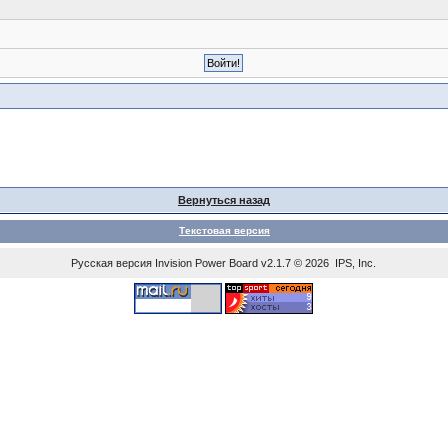
Вернуться назад
Текстовая версия
Русская версия
Invision Power Board
v2.1.7 © 2026 IPS, Inc.