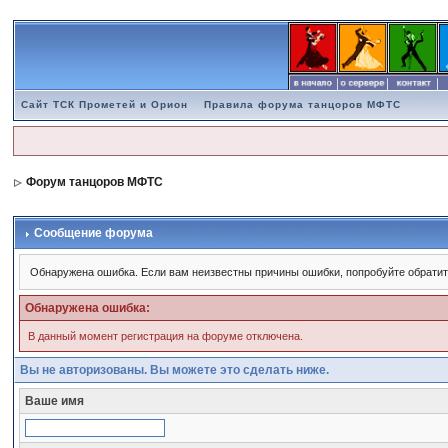
Сайт ТСК Прометей и Орион
Правила форума танцоров МФТС
Форум танцоров МФТС
Сообщение форума
Обнаружена ошибка. Если вам неизвестны причины ошибки, попробуйте обратит
Обнаружена ошибка:
В данный момент регистрация на форуме отключена.
Вы не авторизованы. Вы можете это сделать ниже.
Ваше имя