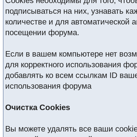
Cookies необходимы для того, чтоб
подписываться на них, узнавать ка
количестве и для автоматической 
посещении форума.
Если в вашем компьютере нет возм
для корректного использования фор
добавлять ко всем ссылкам ID ваше
использования форума
Очистка Cookies
Вы можете удалять все ваши cooki