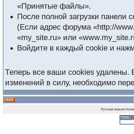
«Принятые файлы».
После полной загрузки панели 
(Если адрес форума «http://www.
«my_site.ru» или «www.my_site.r
Войдите в каждый cookie и нажм
Теперь все ваши cookies удалены. 
изменений в силу, необходимо пере
Русская версия
Invis