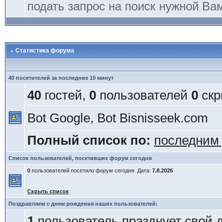
подать запрос на поиск нужной Ва
Статистика форума
40 посетителей за последние 10 минут
40
гостей,
0
пользователей
0
скр
Bot Google, Bot Bisnisseek.com
Полный список по:
последним
Список пользователей, посетивших форум сегодня
0
пользователей посетило форум сегодня. Дата:
7.8.2026
Скрыть список
Поздравляем с днем рождения наших пользователей:
1
пользователь празднует свой 