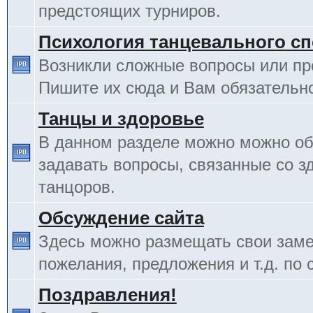
предстоящих турниров.
Психология танцевального сп
Возникли сложные вопросы или п
Пишите их сюда и Вам обязательно
Танцы и здоровье
В данном разделе можно можно об
задавать вопросы, связанные со з
танцоров.
Обсуждение сайта
Здесь можно размещать свои заме
пожелания, предложения и т.д. по 
Поздравления!