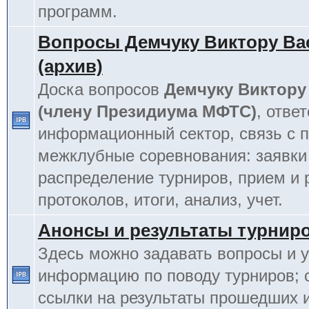
программ.
Вопросы Демчуку Виктору Ва
(архив)
Доска вопросов
Демчуку Виктору
(члену Президиума МФТС)
, отве
информационный сектор, связь с п
межклубные соревнования: заявки
распределение турниров, прием и 
протоколов, итоги, анализ, учет.
Анонсы и результаты турнир
Здесь можно задавать вопросы и у
информацию по поводу турниров; 
ссылки на результаты прошедших 