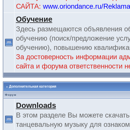
САЙТА:
www.oriondance.ru/Reklam
Обучение
Здесь размещаются объявления об
обучению (поиск/предложение услу
обучению), повышению квалификац
За достоверность информации ад
сайта и форума ответственности не
Дополнительная категория
Форум
Downloads
В этом разделе Вы можете скачат
танцевальную музыку для ознаком