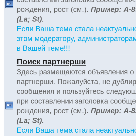
рождения, рост (см.).
Пример: А-8
(La; St).
Если Ваша тема стала неактуальн
этом модератору, администраторам
в Вашей теме!!!
Поиск партнерши
Здесь размещаются объявления о 
партнерши. Пожалуйста, не дублир
сообщения и пользуйтесь следую
при составлении заголовка сообщен
рождения, рост (см.).
Пример: А-8
(La; St).
Если Ваша тема стала неактуальн