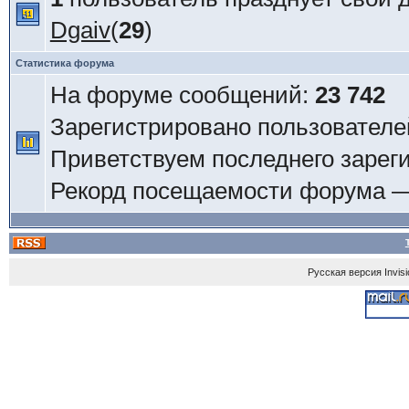
Dgaiv
(
29
)
Статистика форума
На форуме сообщений:
23 742
Зарегистрировано пользователе
Приветствуем последнего зарег
Рекорд посещаемости форума 
Русская версия
Invis