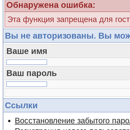
Обнаружена ошибка:
Эта функция запрещена для гос
Вы не авторизованы. Вы мож
Ваше имя
Ваш пароль
Ссылки
Восстановление забытого паро