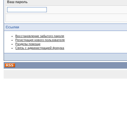
Ваш пароль
Ссылки
Восстановление забытого пароля
Регистрация нового пользователя
Разделы помощи
Связь с администрацией форума