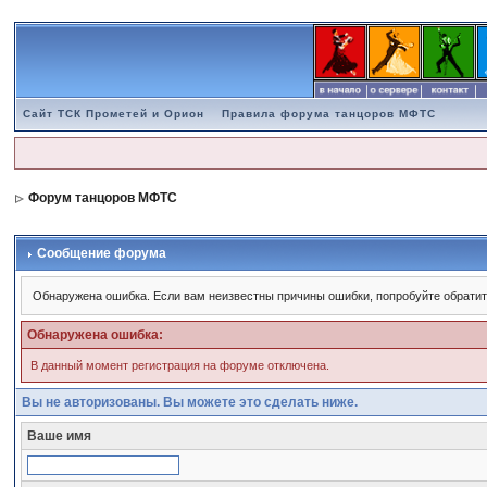
Сайт ТСК Прометей и Орион
Правила форума танцоров МФТС
Форум танцоров МФТС
Сообщение форума
Обнаружена ошибка. Если вам неизвестны причины ошибки, попробуйте обратит
Обнаружена ошибка:
В данный момент регистрация на форуме отключена.
Вы не авторизованы. Вы можете это сделать ниже.
Ваше имя