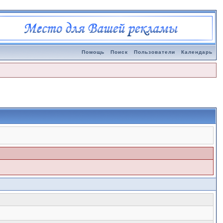
Помощь
Поиск
Пользователи
Календарь