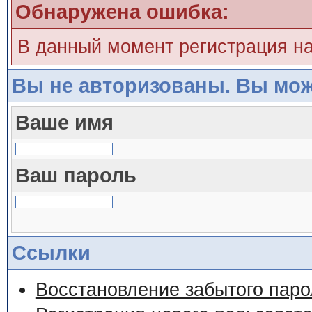
Обнаружена ошибка:
В данный момент регистрация н
Вы не авторизованы. Вы мож
Ваше имя
Ваш пароль
Ссылки
Восстановление забытого паро