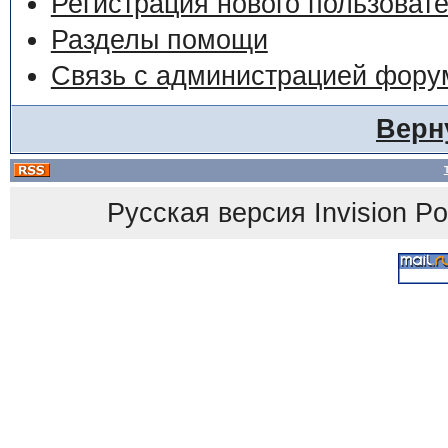
Регистрация нового пользоват
Разделы помощи
Связь с администрацией фору
Верн
Русская версия
Invision P