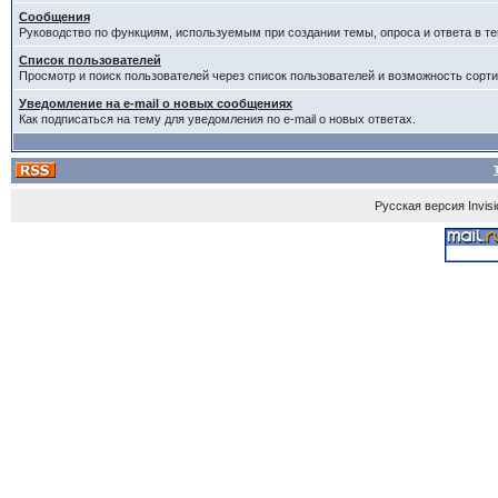
Сообщения
Руководство по функциям, используемым при создании темы, опроса и ответа в те
Список пользователей
Просмотр и поиск пользователей через список пользователей и возможность сорти
Уведомление на e-mail о новых сообщениях
Как подписаться на тему для уведомления по e-mail о новых ответах.
Русская версия
Invis