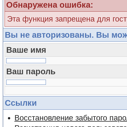
Обнаружена ошибка:
Эта функция запрещена для гос
Вы не авторизованы. Вы мож
Ваше имя
Ваш пароль
Ссылки
Восстановление забытого паро