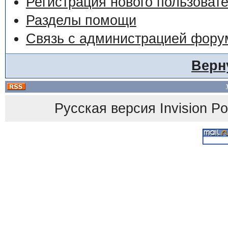
Регистрация нового пользоват
Разделы помощи
Связь с администрацией фору
Верн
Русская версия
Invision P