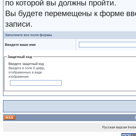
по которой вы должны пройти.
Вы будете перемещены к форме вво
записи.
Заполните все поля формы
Введите ваше имя
Защитный код
Введите защитный код
Введите в поле 6 цифр,
отображенных в виде
изображения.
Русская версия
Invis