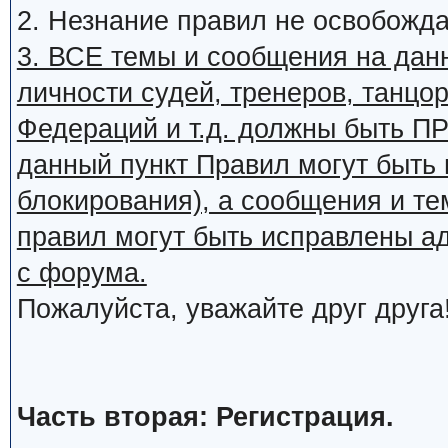
2. Незнание правил не освобожда
3. ВСЕ темы и сообщения на дан
личности судей, тренеров, танцор
Федераций и т.д. должны быть
данный пункт Правил могут быть 
блокирования), а сообщения и т
правил могут быть исправлены а
с форума.
Пожалуйста, уважайте друг друга
Часть вторая: Регистрация.