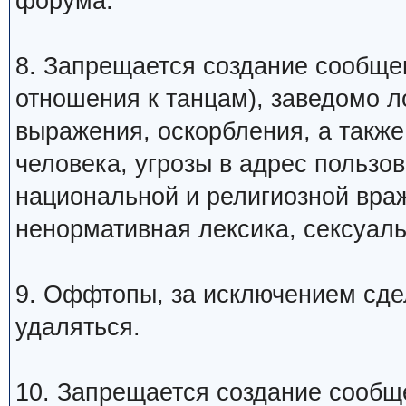
форума.
8. Запрещается создание сообщ
отношения к танцам), заведомо 
выражения, оскорбления, а такж
человека, угрозы в адрес пользо
национальной и религиозной вра
ненормативная лексика, сексуаль
9. Оффтопы, за исключением сде
удаляться.
10. Запрещается создание сообщ