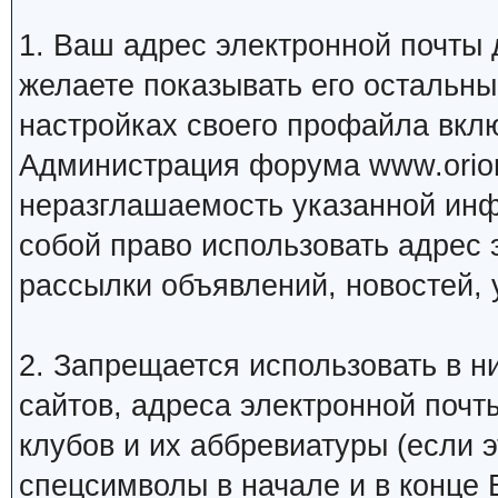
1. Ваш адрес электронной почты
желаете показывать его остальн
настройках своего профайла вкл
Администрация форума www.orion
неразглашаемость указанной инф
собой право использовать адрес 
рассылки объявлений, новостей, 
2. Запрещается использовать в ни
сайтов, адреса электронной почт
клубов и их аббревиатуры (если 
спецсимволы в начале и в конце Ва