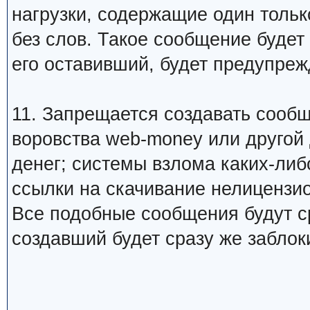
нагрузки, содержащие один тольк
без слов. Такое сообщение будет
его оставивший, будет предупреж
11. Запрещается создавать сооб
воровства web-money или другой
денег; системы взлома каких-либо
ссылки на скачивание нелицензио
Все подобные сообщения будут ср
создавший будет сразу же заблок