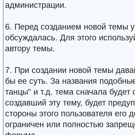
администрации.
6. Перед созданием новой темы у
обсуждалась. Для этого использу
автору темы.
7. При создании новой темы дава
бы ее суть. За названия подобны
танцы" и т.д. тема сначала будет
создавший эту тему, будет преду
стороны этого пользователя его 
ограничен или полностью запре