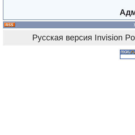
Адм
Русская версия
Invision P