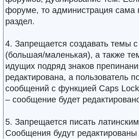
форуме, то администрация сама 
раздел.
4. Запрещается создавать темы с
(большая/маленькая), а также те
идущих подряд знаков препинани
редактирована, а пользователь 
сообщений с функцией Caps Lock
– сообщение будет редактировано
5. Запрещается писать латинским
Сообщения будут редактированы 