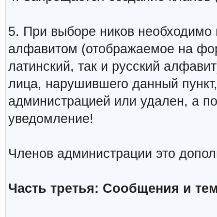
5. При выборе ников необходимо
алфавитом (отображаемое на фо
латинский, так и русский алфавит
лица, нарушившего данный пункт
администрацией или удален, а п
уведомление!
Членов администрации это допол
Часть третья: Сообщения и те