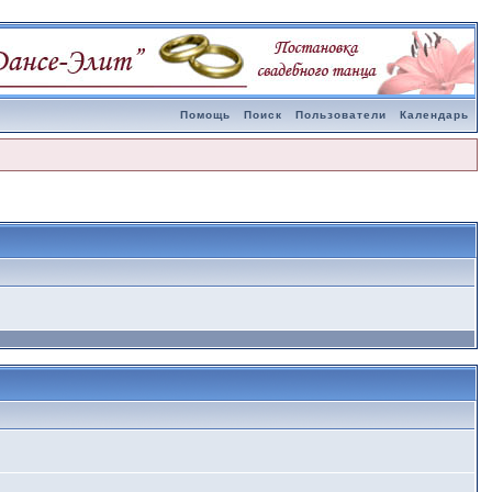
Помощь
Поиск
Пользователи
Календарь