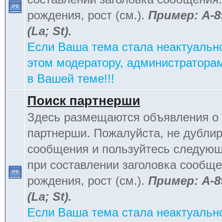
рождения, рост (см.).
Пример: А-8
(La; St).
Если Ваша тема стала неактуальн
этом модератору, администраторам
в Вашей теме!!!
Поиск партнерши
Здесь размещаются объявления о 
партнерши. Пожалуйста, не дублир
сообщения и пользуйтесь следую
при составлении заголовка сообщен
рождения, рост (см.).
Пример: А-8
(La; St).
Если Ваша тема стала неактуальн