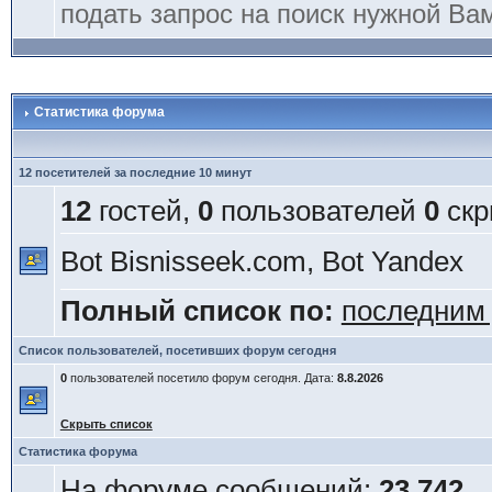
подать запрос на поиск нужной Ва
Статистика форума
12 посетителей за последние 10 минут
12
гостей,
0
пользователей
0
скр
Bot Bisnisseek.com, Bot Yandex
Полный список по:
последним
Список пользователей, посетивших форум сегодня
0
пользователей посетило форум сегодня. Дата:
8.8.2026
Скрыть список
Статистика форума
На форуме сообщений:
23 742