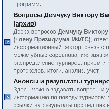
программ.
Вопросы Демчуку Виктору Ва
(архив)
Доска вопросов
Демчуку Виктору
(члену Президиума МФТС)
, отве
информационный сектор, связь с п
межклубные соревнования: заявки
распределение турниров, прием и 
протоколов, итоги, анализ, учет.
Анонсы и результаты турнир
Здесь можно задавать вопросы и у
информацию по поводу турниров; 
ссылки на результаты прошедших 