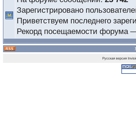
Зарегистрировано пользователе
Приветствуем последнего зарег
Рекорд посещаемости форума 
Русская версия
Invis