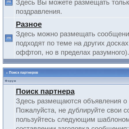
Здесь Вы можете размещать тольк
поздравления.
Разное
Здесь можно размещать сообщения
подходят по теме на других досках
оффтоп, но в пределах разумного)
Поиск партнеров
Форум
Поиск партнера
Здесь размещаются объявления о 
Пожалуйста, не дублируйте свои 
пользуйтесь следующим шаблоном
составлении заголовка сообщения: 