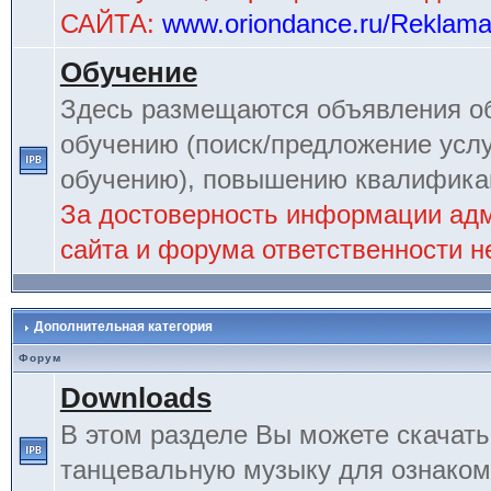
САЙТА:
www.oriondance.ru/Reklam
Обучение
Здесь размещаются объявления об
обучению (поиск/предложение услу
обучению), повышению квалификац
За достоверность информации ад
сайта и форума ответственности не
Дополнительная категория
Форум
Downloads
В этом разделе Вы можете скачат
танцевальную музыку для ознаком