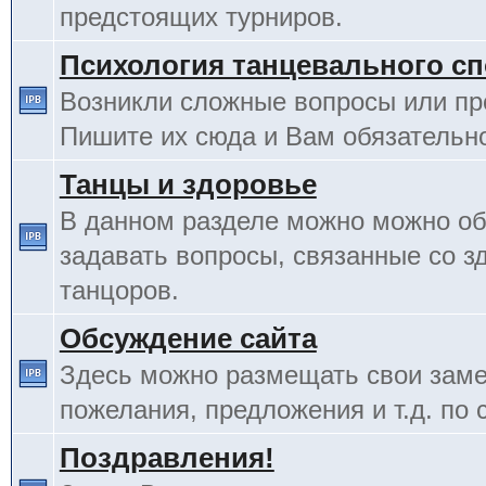
предстоящих турниров.
Психология танцевального сп
Возникли сложные вопросы или п
Пишите их сюда и Вам обязательно
Танцы и здоровье
В данном разделе можно можно об
задавать вопросы, связанные со з
танцоров.
Обсуждение сайта
Здесь можно размещать свои заме
пожелания, предложения и т.д. по 
Поздравления!