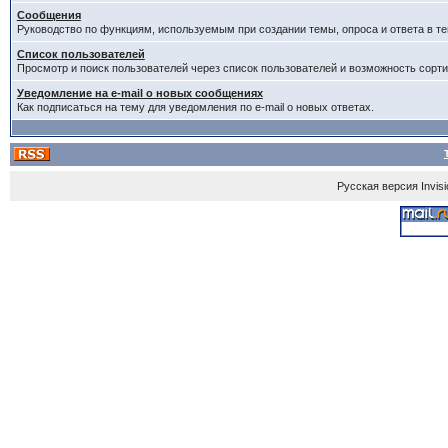
Сообщения
Руководство по функциям, используемым при создании темы, опроса и ответа в те
Список пользователей
Просмотр и поиск пользователей через список пользователей и возможность сорти
Уведомление на e-mail о новых сообщениях
Как подписаться на тему для уведомления по e-mail о новых ответах.
Русская версия
Invis