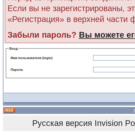
Если вы не зарегистрированы, э
«Регистрация» в верхней части 
Забыли пароль?
Вы можете ег
Вход
Имя пользователя (login)
Пароль
Русская версия
Invision P