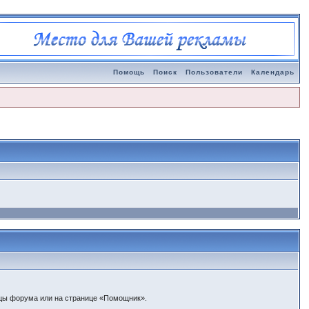
Помощь
Поиск
Пользователи
Календарь
ицы форума или на странице «Помощник».