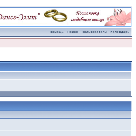
Помощь
Поиск
Пользователи
Календарь