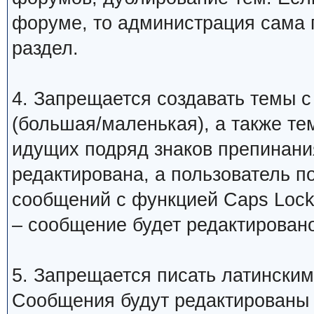
форуме, то администрация сама 
раздел.
4. Запрещается создавать темы с
(большая/маленькая), а также те
идущих подряд знаков препинани
редактирована, а пользователь 
сообщений с функцией Caps Lock
– сообщение будет редактировано
5. Запрещается писать латинским
Сообщения будут редактированы 