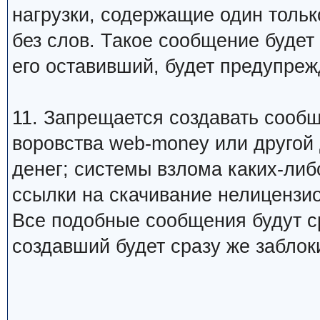
нагрузки, содержащие один тольк
без слов. Такое сообщение будет
его оставивший, будет предупреж
11. Запрещается создавать сооб
воровства web-money или другой
денег; системы взлома каких-либо
ссылки на скачивание нелицензио
Все подобные сообщения будут ср
создавший будет сразу же заблок