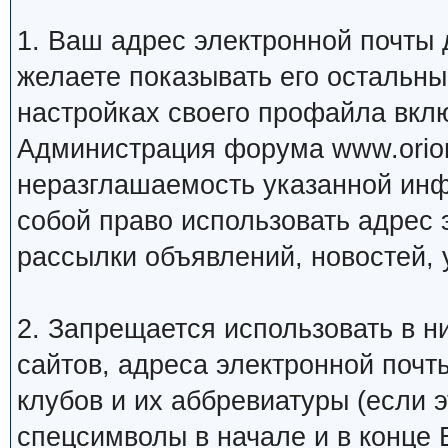
1. Ваш адрес электронной почты
желаете показывать его остальн
настройках своего профайла вкл
Администрация форума www.orion
неразглашаемость указанной инф
собой право использовать адрес 
рассылки объявлений, новостей, 
2. Запрещается использовать в ни
сайтов, адреса электронной почт
клубов и их аббревиатуры (если 
спецсимволы в начале и в конце Ва