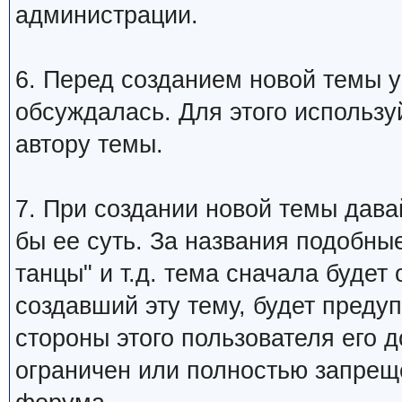
администрации.
6. Перед созданием новой темы у
обсуждалась. Для этого использу
автору темы.
7. При создании новой темы дава
бы ее суть. За названия подобны
танцы" и т.д. тема сначала будет
создавший эту тему, будет преду
стороны этого пользователя его 
ограничен или полностью запре