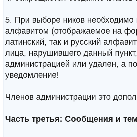
5. При выборе ников необходимо
алфавитом (отображаемое на фо
латинский, так и русский алфавит
лица, нарушившего данный пункт
администрацией или удален, а п
уведомление!
Членов администрации это допол
Часть третья: Сообщения и те