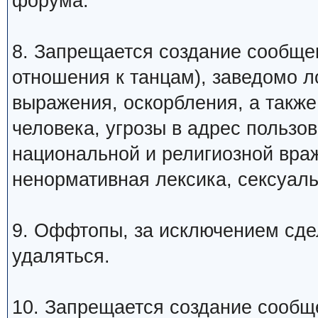
форума.
8. Запрещается создание сообщ
отношения к танцам), заведомо 
выражения, оскорбления, а такж
человека, угрозы в адрес пользо
национальной и религиозной вра
ненормативная лексика, сексуаль
9. Оффтопы, за исключением сде
удаляться.
10. Запрещается создание сообщ