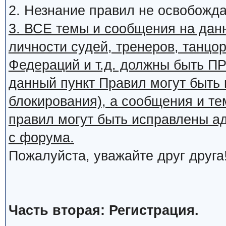
2. Незнание правил не освобожда
3. ВСЕ темы и сообщения на дан
личности судей, тренеров, танцор
Федераций и т.д. должны быть
данный пункт Правил могут быть 
блокирования), а сообщения и т
правил могут быть исправлены а
с форума.
Пожалуйста, уважайте друг друга
Часть вторая: Регистрация.