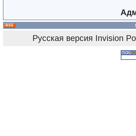
Адм
Русская версия
Invision P