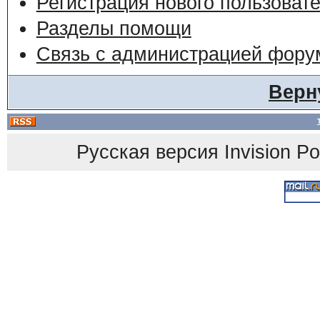
Регистрация нового пользоват
Разделы помощи
Связь с администрацией фору
Верн
Русская версия
Invision P