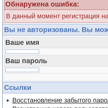
Обнаружена ошибка:
В данный момент регистрация н
Вы не авторизованы. Вы мож
Ваше имя
Ваш пароль
Ссылки
Восстановление забытого паро