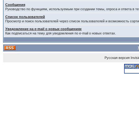
Сообщения
Руководство по функциям, используемым при создании темы, опроса и ответа в те
Список пользователей
Просмотр и поиск пользователей через список пользователей и возможность сорти
Уведомление на e-mail о новых сообщениях
Как подписаться на тему для уведомления по e-mail о новых ответах.
Русская версия
Invis