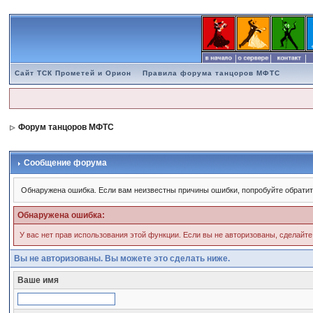
Сайт ТСК Прометей и Орион
Правила форума танцоров МФТС
Форум танцоров МФТС
Сообщение форума
Обнаружена ошибка. Если вам неизвестны причины ошибки, попробуйте обратит
Обнаружена ошибка:
У вас нет прав использования этой функции. Если вы не авторизованы, сделайте
Вы не авторизованы. Вы можете это сделать ниже.
Ваше имя