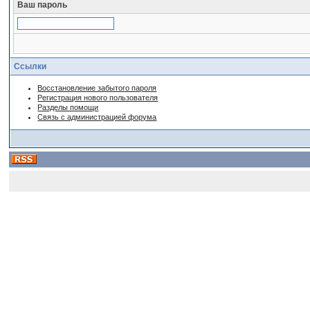
Ваш пароль
Ссылки
Восстановление забытого пароля
Регистрация нового пользователя
Разделы помощи
Связь с администрацией форума