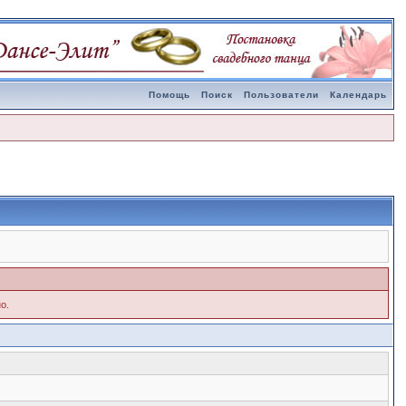
Помощь
Поиск
Пользователи
Календарь
о.