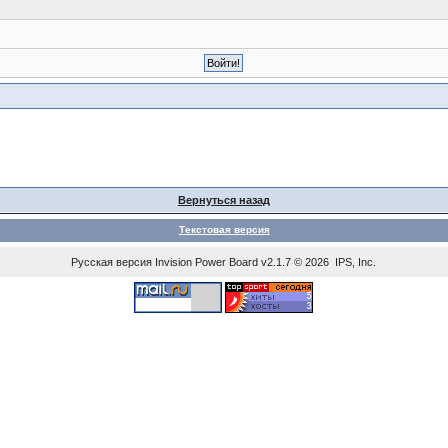
Вернуться назад
Текстовая версия
Русская версия
Invision Power Board
v2.1.7 © 2026 IPS, Inc.