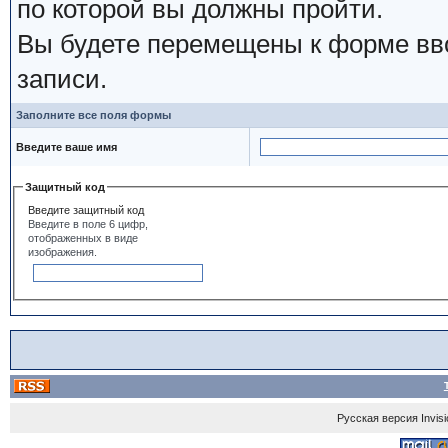
по которой вы должны пройти.
Вы будете перемещены к форме вво
записи.
Заполните все поля формы
Введите ваше имя
Защитный код
Введите защитный код
Введите в поле 6 цифр,
отображенных в виде
изображения.
Русская версия
Invis