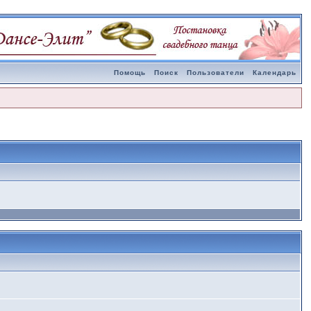
Помощь
Поиск
Пользователи
Календарь