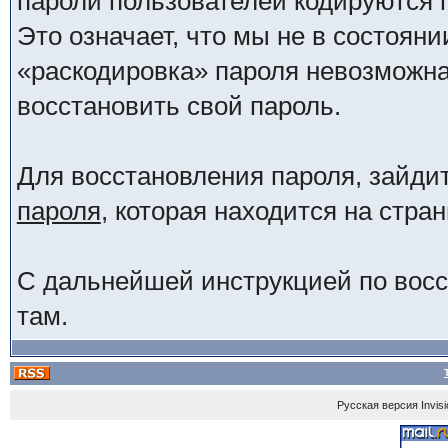
пароли пользователей кодируются 
Это означает, что мы не в состояни
«раскодировка» пароля невозможна.
восстановить свой пароль.
Для восстановления пароля, зайди
пароля
, которая находится на стра
С дальнейшей инструкцией по восс
там.
Русская версия
Invis