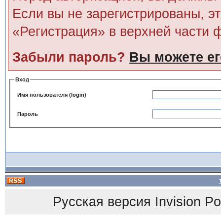
Если вы не зарегистрированы, э
«Регистрация» в верхней части 
Забыли пароль?
Вы можете ег
Вход
Имя пользователя (login)
Пароль
Русская версия
Invision P