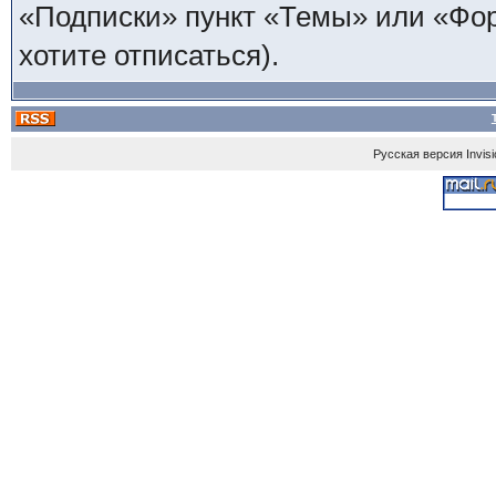
«Подписки» пункт «Темы» или «Фору
хотите отписаться).
Русская версия
Invis