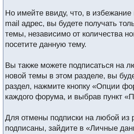
Но имейте ввиду, что, в избежание
mail адрес, вы будете получать то
темы, независимо от количества нов
посетите данную тему.
Вы также можете подписаться на л
новой темы в этом разделе, вы буд
раздел, нажмите кнопку «Опции фо
каждого форума, и выбрав пункт «
Для отмены подписки на любой из р
подписаны, зайдите в «Личные дан