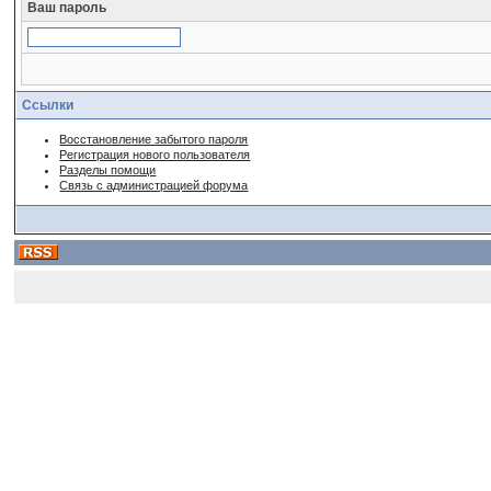
Ваш пароль
Ссылки
Восстановление забытого пароля
Регистрация нового пользователя
Разделы помощи
Связь с администрацией форума