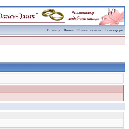
Помощь
Поиск
Пользователи
Календарь