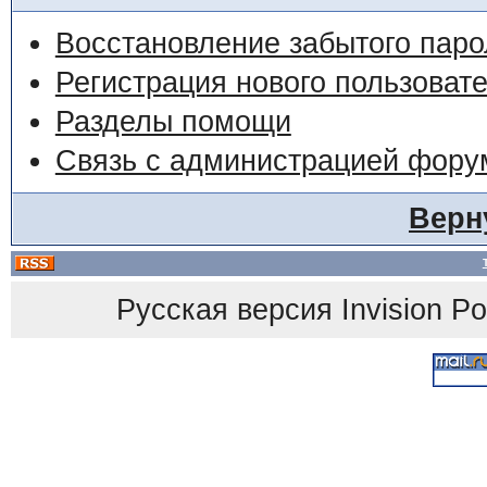
Восстановление забытого паро
Регистрация нового пользоват
Разделы помощи
Связь с администрацией фору
Верн
Русская версия
Invision P