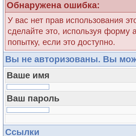
Обнаружена ошибка:
У вас нет прав использования эт
сделайте это, используя форму а
попытку, если это доступно.
Вы не авторизованы. Вы мож
Ваше имя
Ваш пароль
Ссылки